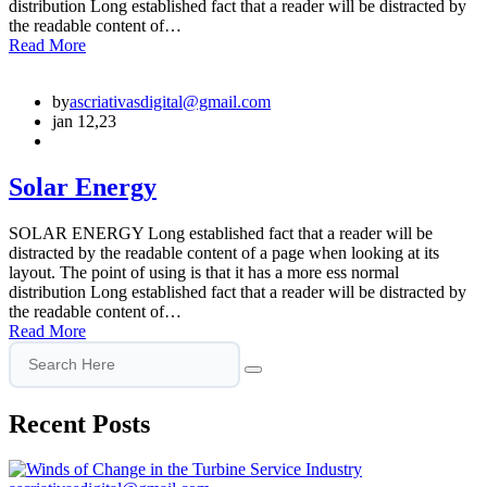
distribution Long established fact that a reader will be distracted by
the readable content of…
Read More
by
ascriativasdigital@gmail.com
jan 12,23
Solar Energy
SOLAR ENERGY Long established fact that a reader will be
distracted by the readable content of a page when looking at its
layout. The point of using is that it has a more ess normal
distribution Long established fact that a reader will be distracted by
the readable content of…
Read More
Recent Posts