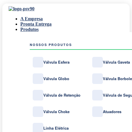
A Empresa
Pronta Entrega
Produtos
NOSSOS PRODUTOS
Válvula Esfera
Válvula Gaveta
Válvula Globo
Válvula Borbole
Válvula de Retenção
Válvula de Seg
Válvula Choke
Atuadores
Linha Elétrica