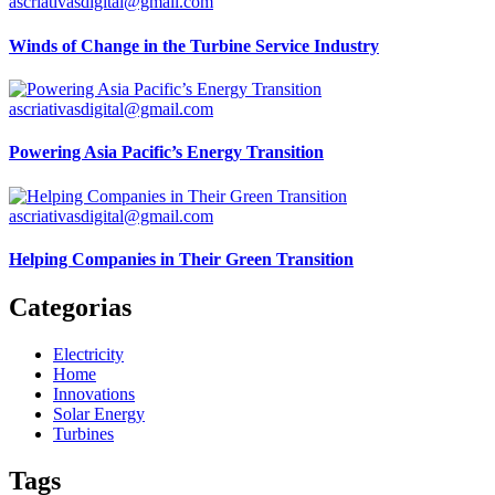
ascriativasdigital@gmail.com
Winds of Change in the Turbine Service Industry
ascriativasdigital@gmail.com
Powering Asia Pacific’s Energy Transition
ascriativasdigital@gmail.com
Helping Companies in Their Green Transition
Categorias
Electricity
Home
Innovations
Solar Energy
Turbines
Tags