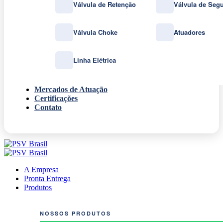
Válvula de Retenção
Válvula de Seg
Válvula Choke
Atuadores
Linha Elétrica
Mercados de Atuação
Certificações
Contato
A Empresa
Pronta Entrega
Produtos
NOSSOS PRODUTOS