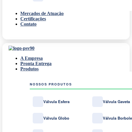
Mercados de Atuação
Certificações
Contato
A Empresa
Pronta Entrega
Produtos
NOSSOS PRODUTOS
Válvula Esfera
Válvula Gaveta
Válvula Globo
Válvula Borbole