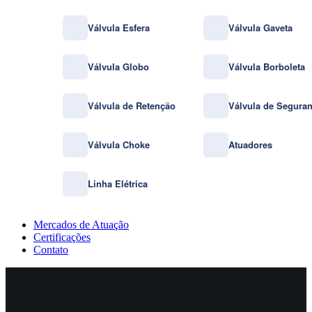
Válvula Esfera
Válvula Gaveta
Válvula Globo
Válvula Borboleta
Válvula de Retenção
Válvula de Segura
Válvula Choke
Atuadores
Linha Elétrica
Mercados de Atuação
Certificações
Contato