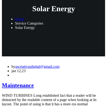
Solar Energy
Home
Service Categories
Solar Energy
by
ascriativasdigital@gmail.com
jan 12,23
Maintenance
WIND TURBINES Long established fact that a reader will be
distracted by the readable content of a page when looking at its
layout. The point of using is that it has a more ess normal