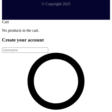
© Copyright 2025
Cart
No products in the cart.
Create your account