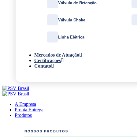
Válvula de Retenção
Válvula Choke
Linha Elétrica
Mercados de Atuação
Certificações
Contato
A Empresa
Pronta Entrega
Produtos
NOSSOS PRODUTOS