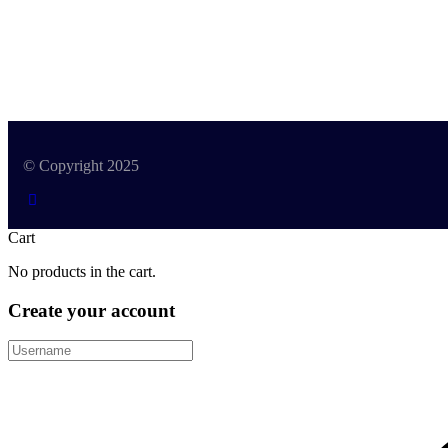
© Copyright 2025
Cart
No products in the cart.
Create your account