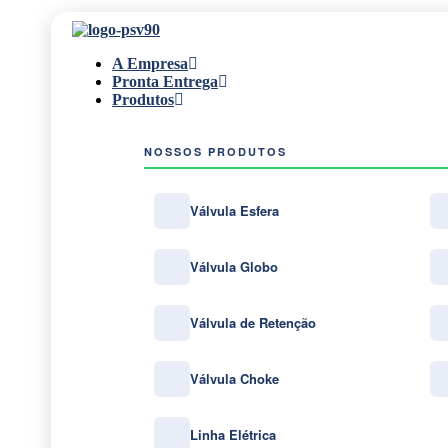
A Empresa
Pronta Entrega
Produtos
NOSSOS PRODUTOS
Válvula Esfera
Válvula Globo
Válvula de Retenção
Válvula Choke
Linha Elétrica