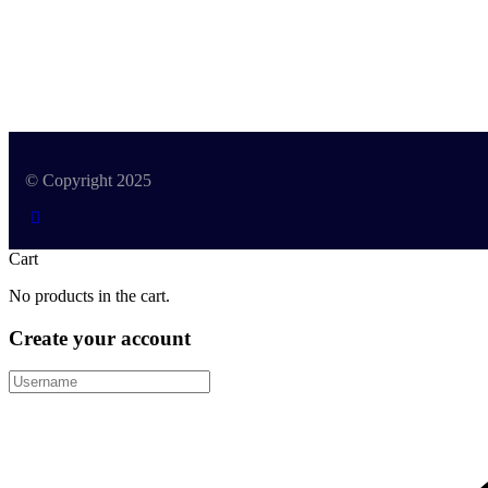
© Copyright 2025
Cart
No products in the cart.
Create your account