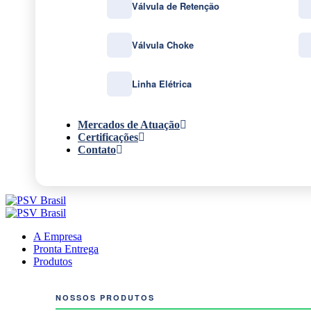
Válvula de Retenção
Válvula Choke
Linha Elétrica
Mercados de Atuação
Certificações
Contato
A Empresa
Pronta Entrega
Produtos
NOSSOS PRODUTOS