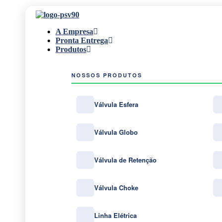
A Empresa
Pronta Entrega
Produtos
NOSSOS PRODUTOS
Válvula Esfera
Válvula Globo
Válvula de Retenção
Válvula Choke
Linha Elétrica