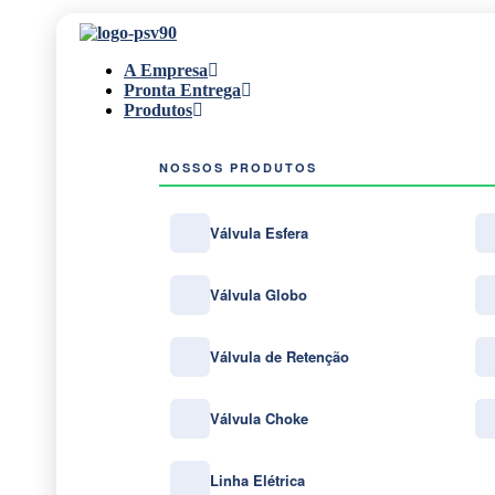
A Empresa
Pronta Entrega
Produtos
NOSSOS PRODUTOS
Válvula Esfera
Válvula Globo
Válvula de Retenção
Válvula Choke
Linha Elétrica