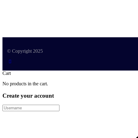
© Copyright 2025
Cart
No products in the cart.
Create your account