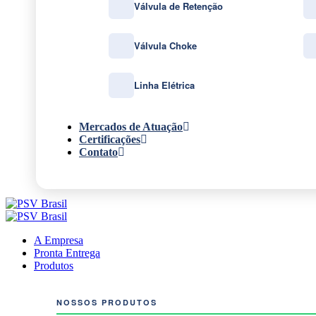
Válvula de Retenção
Válvula Choke
Linha Elétrica
Mercados de Atuação
Certificações
Contato
A Empresa
Pronta Entrega
Produtos
NOSSOS PRODUTOS