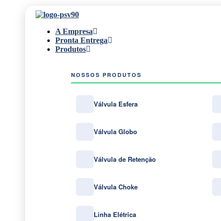
A Empresa
Pronta Entrega
Produtos
NOSSOS PRODUTOS
Válvula Esfera
Válvula Globo
Válvula de Retenção
Válvula Choke
Linha Elétrica