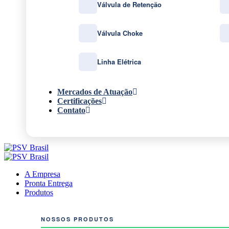
Válvula de Retenção
Válvula Choke
Linha Elétrica
Mercados de Atuação
Certificações
Contato
A Empresa
Pronta Entrega
Produtos
NOSSOS PRODUTOS