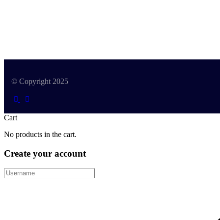
© Copyright 2025
Cart
No products in the cart.
Create your account