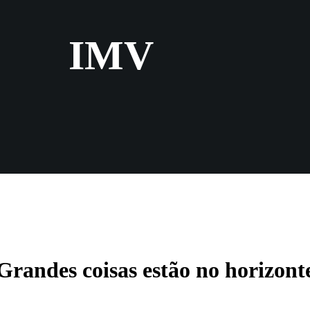
IMV
Grandes coisas estão no horizont