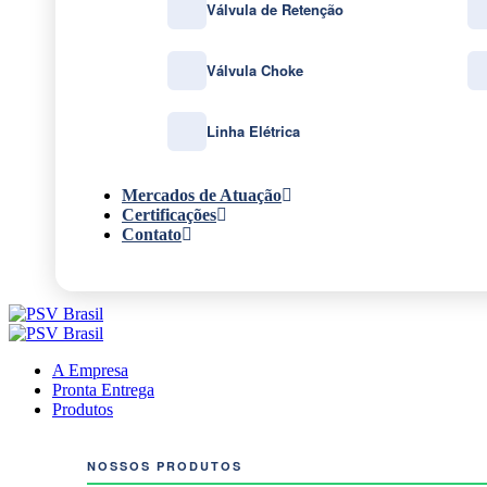
Válvula de Retenção
Válvula Choke
Linha Elétrica
Mercados de Atuação
Certificações
Contato
A Empresa
Pronta Entrega
Produtos
NOSSOS PRODUTOS