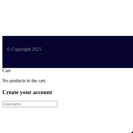
© Copyright 2025
Cart
No products in the cart.
Create your account