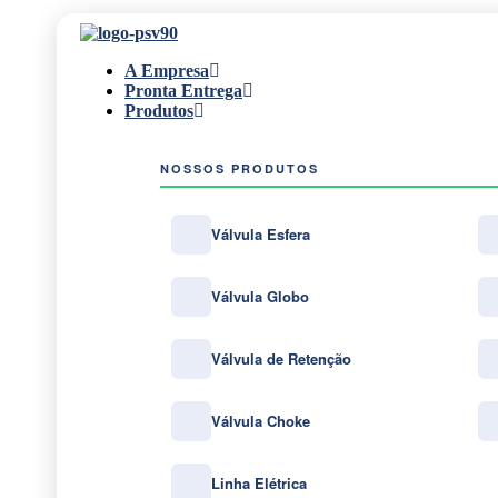
A Empresa
Pronta Entrega
Produtos
NOSSOS PRODUTOS
Válvula Esfera
Válvula Globo
Válvula de Retenção
Válvula Choke
Linha Elétrica