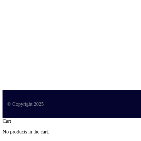
© Copyright 2025
Cart
No products in the cart.