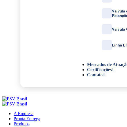
Válvula 
Retençã
Válvula
Linha El
Mercados de Atuaçã
Certificações
Contato
A Empresa
Pronta Entrega
Produtos