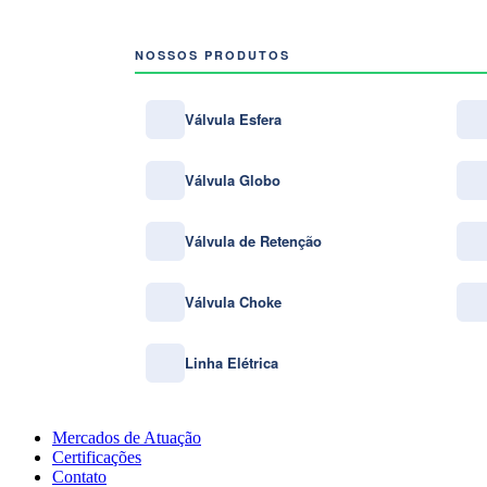
NOSSOS PRODUTOS
Válvula Esfera
Válvula Globo
Válvula de Retenção
Válvula Choke
Linha Elétrica
Mercados de Atuação
Certificações
Contato