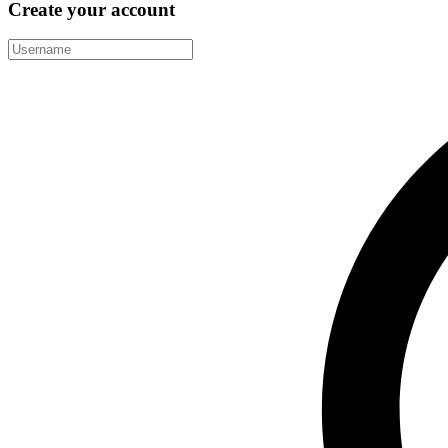
Create your account