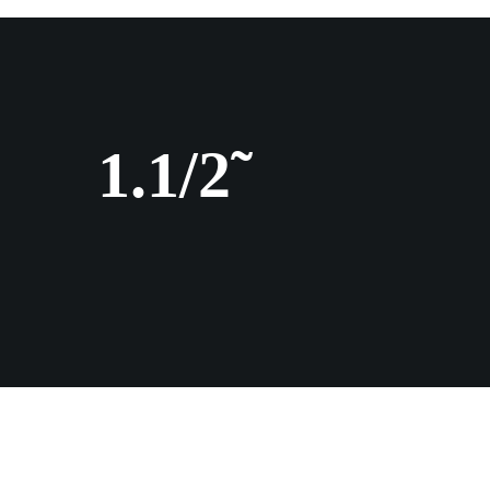
1.1/2˜