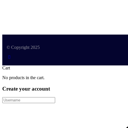
© Copyright 2025
Cart
No products in the cart.
Create your account