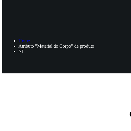
Home
Atributo "Material do Corpo" de produto
NI