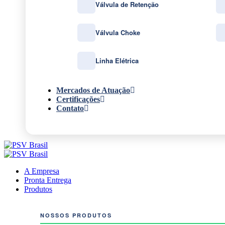
Válvula de Retenção
Válvula Choke
Linha Elétrica
Mercados de Atuação
Certificações
Contato
A Empresa
Pronta Entrega
Produtos
NOSSOS PRODUTOS