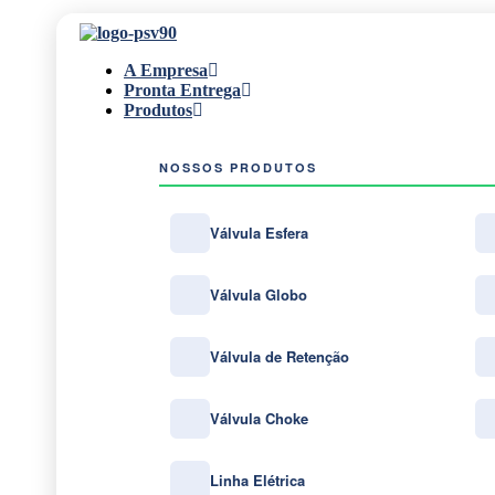
A Empresa
Pronta Entrega
Produtos
NOSSOS PRODUTOS
Válvula Esfera
Válvula Globo
Válvula de Retenção
Válvula Choke
Linha Elétrica